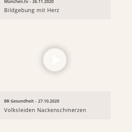
München.tv
26.11.2020
Bildgebung mit Herz
BR Gesundheit
27.10.2020
Volksleiden Nackenschmerzen