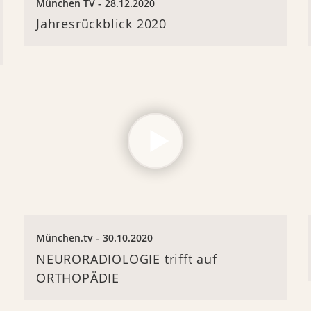
München TV
28.12.2020
Jahresrückblick 2020
München.tv
30.10.2020
NEURORADIOLOGIE trifft auf
ORTHOPÄDIE