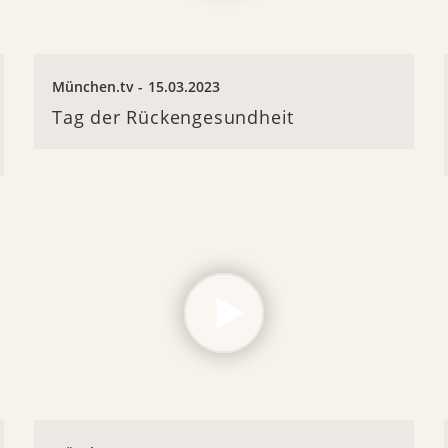
München.tv
15.03.2023
Tag der Rückengesundheit