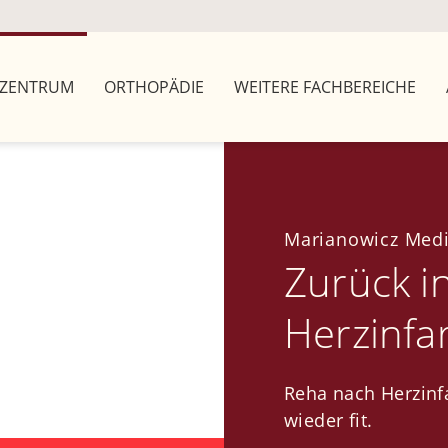
ZENTRUM
ORTHOPÄDIE
WEITERE FACHBEREICHE
Marianowicz Medi
Zurück i
Herzinfa
Reha nach Herzinfa
wieder fit.