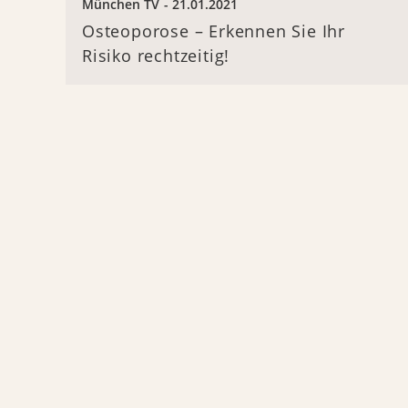
München TV
21.01.2021
Osteoporose – Erkennen Sie Ihr
Risiko rechtzeitig!