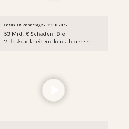
Focus TV Reportage
19.10.2022
53 Mrd. € Schaden: Die
Volkskrankheit Rückenschmerzen