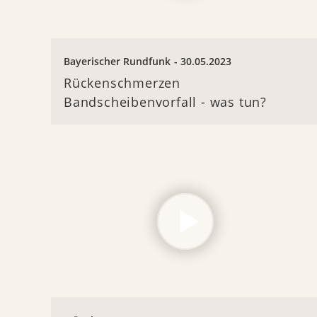
Bayerischer Rundfunk
30.05.2023
Rückenschmerzen
Bandscheibenvorfall - was tun?