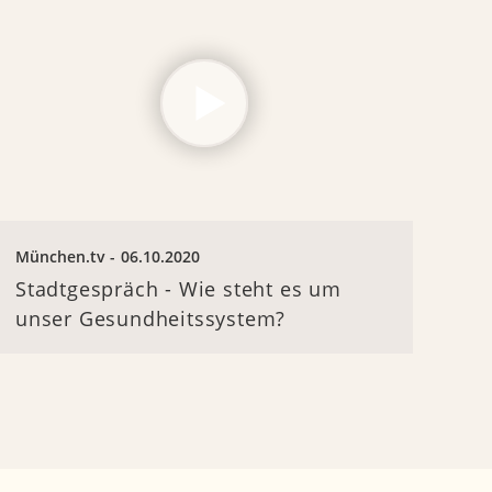
München.tv
06.10.2020
Stadtgespräch - Wie steht es um
unser Gesundheitssystem?