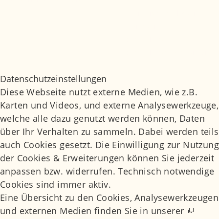
Medizinisches Glossar
Impressum
Datenschutz
Datenschutzeinstellungen
Daten­schutz­ein­stel­lun­gen
Diese Webseite nutzt externe Medien, wie z.B.
Karten und Videos, und externe Analysewerkzeuge,
welche alle dazu genutzt werden können, Daten
über Ihr Verhalten zu sammeln. Dabei werden teils
auch Cookies gesetzt. Die Einwilligung zur Nutzung
der Cookies & Erweiterungen können Sie jederzeit
anpassen bzw. widerrufen. Technisch notwendige
Cookies sind immer aktiv.
Eine Übersicht zu den Cookies, Analysewerkzeugen
und externen Medien finden Sie in unserer