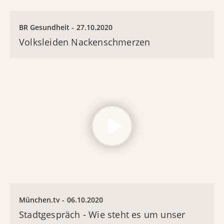
BR Gesundheit
27.10.2020
Volksleiden Nackenschmerzen
München.tv
06.10.2020
Stadtgespräch - Wie steht es um unser