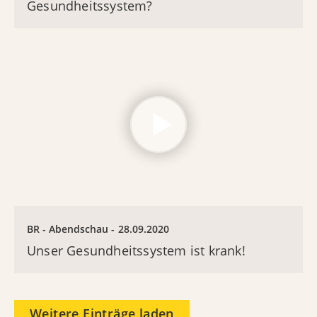
Gesundheitssystem?
BR - Abendschau
28.09.2020
Unser Gesundheitssystem ist krank!
Weitere Einträge laden