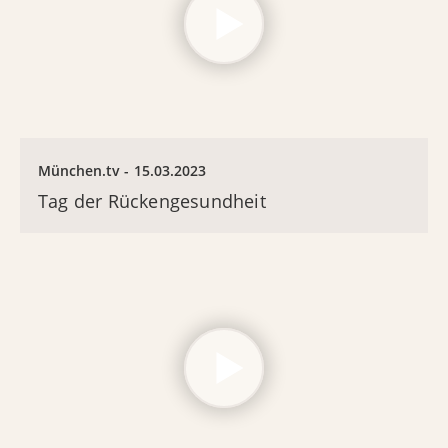
München.tv
15.03.2023
Tag der Rückengesundheit