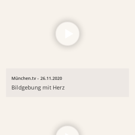
München.tv
26.11.2020
Bildgebung mit Herz