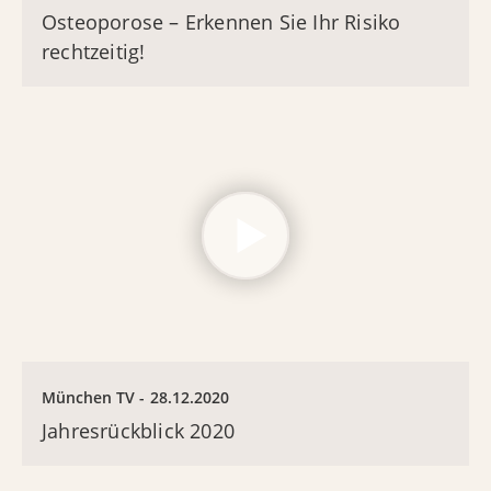
Osteoporose – Erkennen Sie Ihr Risiko
rechtzeitig!
München TV
28.12.2020
Jahresrückblick 2020