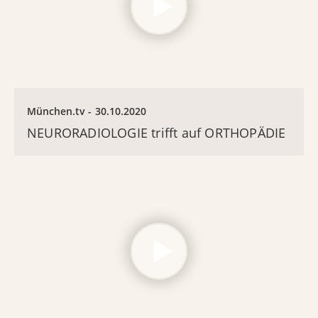
München.tv
30.10.2020
NEURORADIOLOGIE trifft auf ORTHOPÄDIE