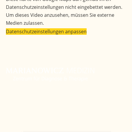
Datenschutzeinstellungen nicht eingebettet werden.
Um dieses Video anzusehen, müssen Sie externe
Medien zulassen.
Datenschutzeinstellungen anpassen
Zentrum
Orthopädie
Weitere Fachbereiche
Ärzte
Kontakt