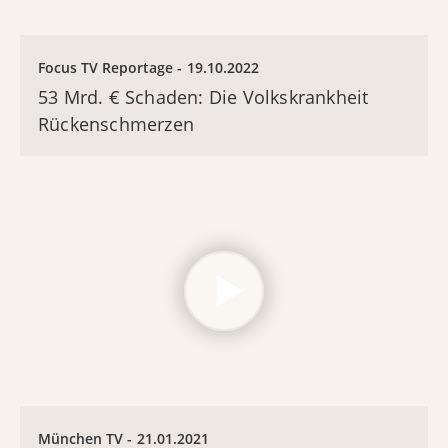
Focus TV Reportage
19.10.2022
53 Mrd. € Schaden: Die Volkskrankheit
Rückenschmerzen
München TV
21.01.2021