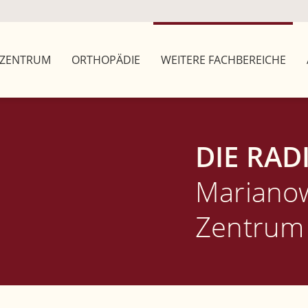
ZENTRUM
ORTHOPÄDIE
WEITERE FACHBEREICHE
DIE RAD
Marianow
Zentrum