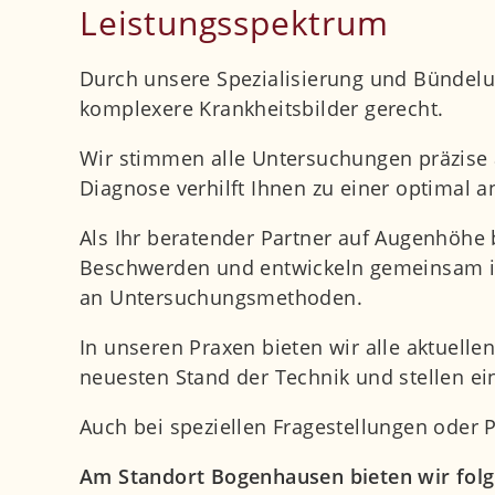
Leistungsspektrum
Durch unsere Spezialisierung und Bündel
komplexere Krankheitsbilder gerecht.
Wir stimmen alle Untersuchungen präzise a
Diagnose verhilft Ihnen zu einer optimal a
Als Ihr beratender Partner auf Augenhöhe 
Beschwerden und entwickeln gemeinsam ind
an Untersuchungsmethoden.
In unseren Praxen bieten wir alle aktue
neuesten Stand der Technik und stellen ei
Auch bei speziellen Fragestellungen oder
Am Standort Bogenhausen bieten wir fol