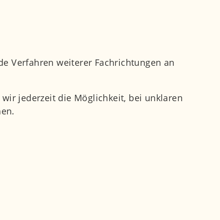
de Verfahren weiterer Fachrichtungen an
r jederzeit die Möglichkeit, bei unklaren
hen.