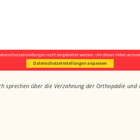
atenschutzeinstellungen nicht eingebettet werden. Um dieses Video anzuse
Datenschutzeinstellungen anpassen
th sprechen über die Verzahnung der Orthopädie und d