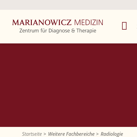
Startseite
Weitere Fachbereiche
Radiologie