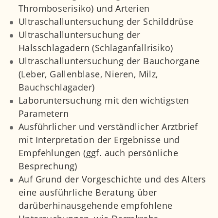
Thromboserisiko) und Arterien
Ultraschalluntersuchung der Schilddrüse
Ultraschalluntersuchung der
Halsschlagadern (Schlaganfallrisiko)
Ultraschalluntersuchung der Bauchorgane
(Leber, Gallenblase, Nieren, Milz,
Bauchschlagader)
Laboruntersuchung mit den wichtigsten
Parametern
Ausführlicher und verständlicher Arztbrief
mit Interpretation der Ergebnisse und
Empfehlungen (ggf. auch persönliche
Besprechung)
Auf Grund der Vorgeschichte und des Alters
eine ausführliche Beratung über
darüberhinausgehende empfohlene