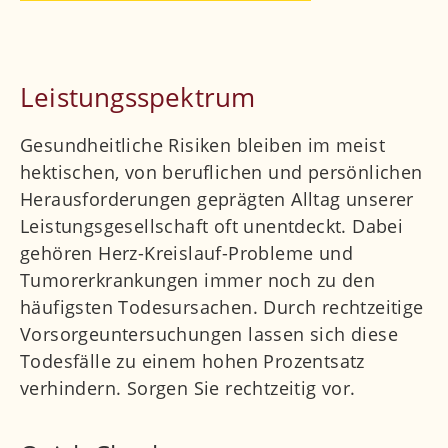
Leistungsspektrum
Gesundheitliche Risiken bleiben im meist
hektischen, von beruflichen und persönlichen
Herausforderungen geprägten Alltag unserer
Leistungsgesellschaft oft unentdeckt. Dabei
gehören Herz-Kreislauf-Probleme und
Tumorerkrankungen immer noch zu den
häufigsten Todesursachen. Durch rechtzeitige
Vorsorgeuntersuchungen lassen sich diese
Todesfälle zu einem hohen Prozentsatz
verhindern. Sorgen Sie rechtzeitig vor.