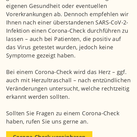
eigenen Gesundheit oder eventuellen
Vorerkrankungen ab. Dennoch empfehlen wir
Ihnen nach einer überstandenen SARS-CoV-2-
Infektion einen Corona-Check durchführen zu
lassen – auch bei Patienten, die positiv auf
das Virus getestet wurden, jedoch keine
Symptome gezeigt haben.
Bei einem Corona-Check wird das Herz – ggf.
auch mit Herzultraschall – nach entzündlichen
Veränderungen untersucht, welche rechtzeitig
erkannt werden sollten.
Sollten Sie Fragen zu einem Corona-Check
haben, rufen Sie uns gerne an.