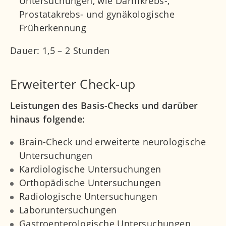
Untersuchungen, wie Darmkrebs-,
Prostatakrebs- und gynäkologische
Früherkennung
Dauer: 1,5 – 2 Stunden
Erweiterter Check-up
Leistungen des Basis-Checks und darüber
hinaus folgende:
Brain-Check und erweiterte neurologische
Untersuchungen
Kardiologische Untersuchungen
Orthopädische Untersuchungen
Radiologische Untersuchungen
Laboruntersuchungen
Gastroenterologische Untersuchungen