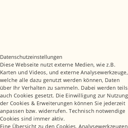
Jobs
Medizinisches Glossar
Impressum
Datenschutz
Datenschutzeinstellungen
Daten­schutz­ein­stel­lun­gen
Diese Webseite nutzt externe Medien, wie z.B.
Karten und Videos, und externe Analysewerkzeuge,
welche alle dazu genutzt werden können, Daten
über Ihr Verhalten zu sammeln. Dabei werden teils
auch Cookies gesetzt. Die Einwilligung zur Nutzung
der Cookies & Erweiterungen können Sie jederzeit
anpassen bzw. widerrufen. Technisch notwendige
Cookies sind immer aktiv.
Eine Übersicht zu den Cookies, Analysewerkzeugen