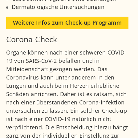
Dermatologische Untersuchungen
Weitere Infos zum Check-up Programm
Corona-Check
Organe können nach einer schweren COVID-
19 von SARS-CoV-2 befallen und in
Mitleidenschaft gezogen werden. Das
Coronavirus kann unter anderem in den
Lungen und auch beim Herzen erhebliche
Schäden anrichten. Daher ist es ratsam, sich
nach einer überstandenen Corona-Infektion
untersuchen zu lassen. Ein solcher Check-up
ist nach einer COVID-19 natürlich nicht
verpflichtend. Die Entscheidung hierzu hängt
ganz von der individuellen Einstellung zur