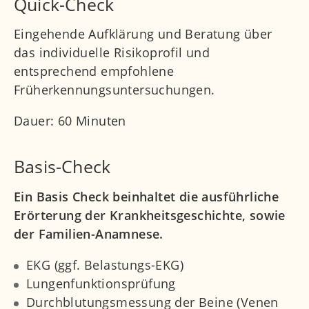
Quick-Check
Eingehende Aufklärung und Beratung über
das individuelle Risikoprofil und
entsprechend empfohlene
Früherkennungsuntersuchungen.
Dauer: 60 Minuten
Basis-Check
Ein Basis Check beinhaltet die ausführliche
Erörterung der Krankheitsgeschichte, sowie
der Familien-Anamnese.
EKG (ggf. Belastungs-EKG)
Lungenfunktionsprüfung
Durchblutungsmessung der Beine (Venen