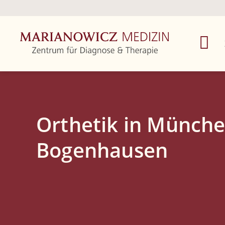
Orthetik in Münche
Bogenhausen