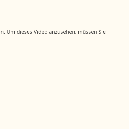
en. Um dieses Video anzusehen, müssen Sie