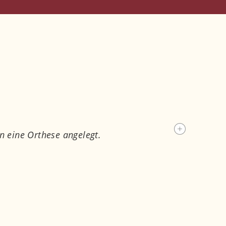
n eine Orthese angelegt.