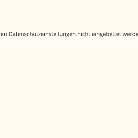
ren Datenschutzeinstellungen nicht eingebettet werd