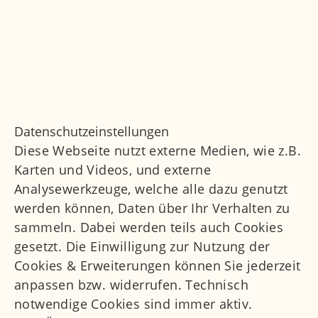
Impressum
Datenschutz
Datenschutzeinstellungen
Daten­schutz­ein­stel­lun­gen
Diese Webseite nutzt externe Medien, wie z.B.
Karten und Videos, und externe
Analysewerkzeuge, welche alle dazu genutzt
werden können, Daten über Ihr Verhalten zu
sammeln. Dabei werden teils auch Cookies
gesetzt. Die Einwilligung zur Nutzung der
Cookies & Erweiterungen können Sie jederzeit
anpassen bzw. widerrufen. Technisch
notwendige Cookies sind immer aktiv.