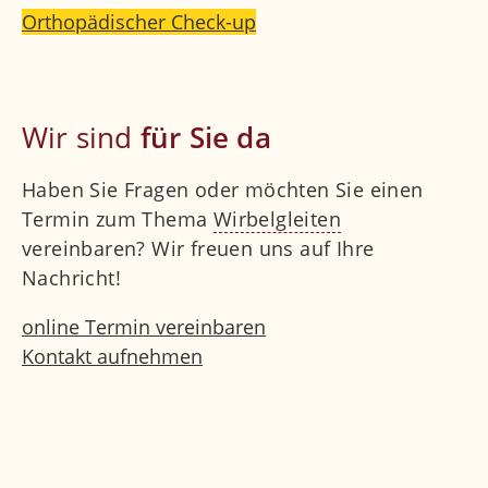
Orthopädischer Check-up
Wir sind
für Sie da
Haben Sie Fragen oder möchten Sie einen
Termin zum Thema
Wirbelgleiten
vereinbaren? Wir freuen uns auf Ihre
Nachricht!
online Termin vereinbaren
Kontakt aufnehmen
Sie möchten, dass wir Sie zurückrufen?