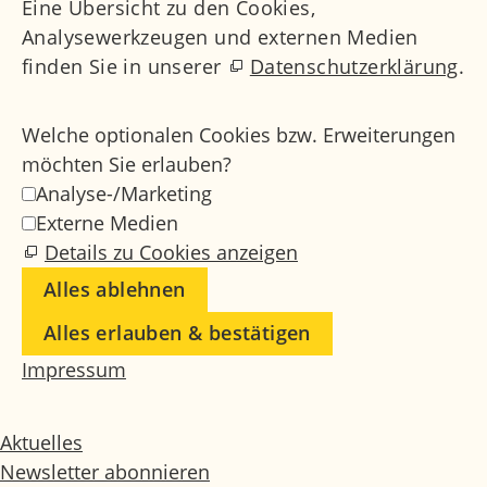
Eine Übersicht zu den Cookies,
Analysewerkzeugen und externen Medien
finden Sie in unserer
Datenschutzerklärung
.
Welche optionalen Cookies bzw. Erweiterungen
möchten Sie erlauben?
Analyse-/Marketing
Externe Medien
Details zu Cookies anzeigen
Alles ablehnen
Alles erlauben & bestätigen
Impressum
Aktuelles
Newsletter abonnieren