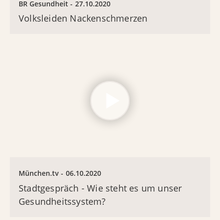
BR Gesundheit
27.10.2020
Volksleiden Nackenschmerzen
München.tv
06.10.2020
Stadtgespräch - Wie steht es um unser
Gesundheitssystem?