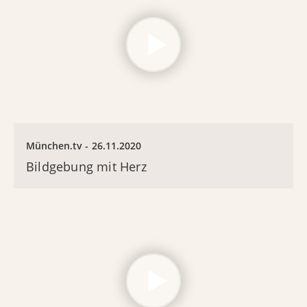
München.tv
26.11.2020
Bildgebung mit Herz