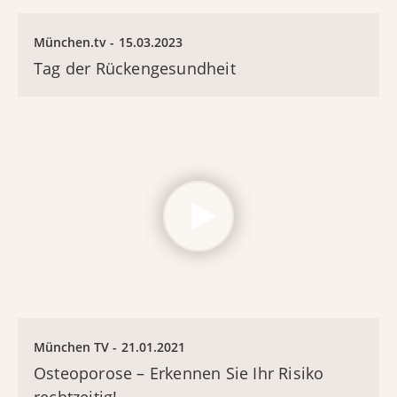
München.tv
15.03.2023
Tag der Rückengesundheit
München TV
21.01.2021
Osteoporose – Erkennen Sie Ihr Risiko