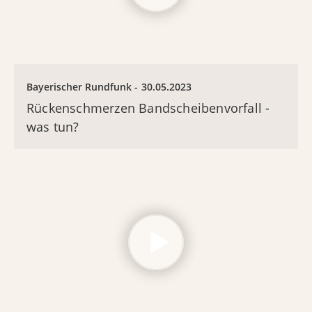
Bayerischer Rundfunk
30.05.2023
Rückenschmerzen Bandscheibenvorfall -
was tun?