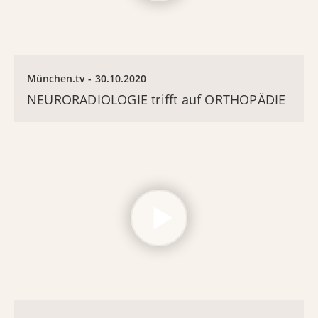
München.tv
30.10.2020
NEURORADIOLOGIE trifft auf ORTHOPÄDIE