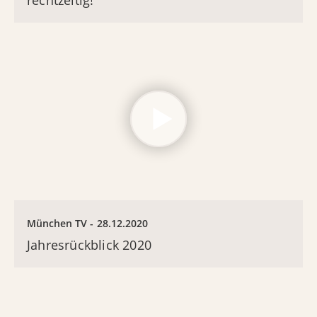
rechtzeitig!
München TV
28.12.2020
Jahresrückblick 2020