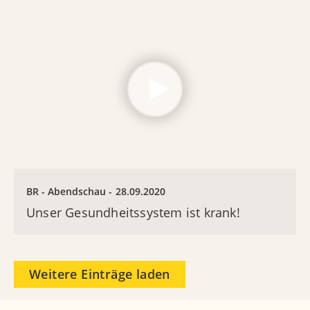
BR - Abendschau
28.09.2020
Unser Gesundheitssystem ist krank!
Weitere Einträge laden