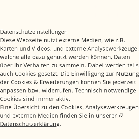
Datenschutz
Datenschutzeinstellungen
Daten­schutz­ein­stel­lun­gen
Diese Webseite nutzt externe Medien, wie z.B.
Karten und Videos, und externe Analysewerkzeuge,
welche alle dazu genutzt werden können, Daten
über Ihr Verhalten zu sammeln. Dabei werden teils
auch Cookies gesetzt. Die Einwilligung zur Nutzung
der Cookies & Erweiterungen können Sie jederzeit
anpassen bzw. widerrufen. Technisch notwendige
Cookies sind immer aktiv.
Eine Übersicht zu den Cookies, Analysewerkzeugen
und externen Medien finden Sie in unserer
Datenschutzerklärung
.