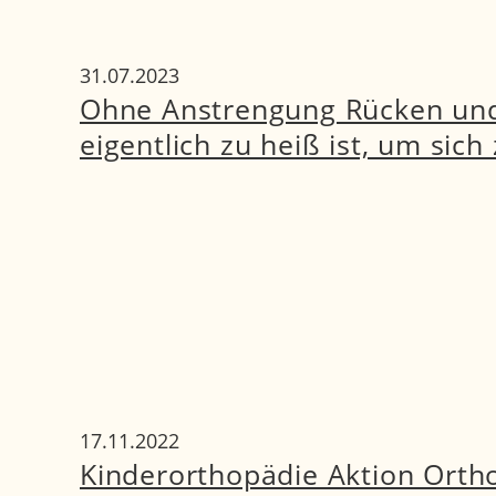
31.07.2023
Ohne Anstrengung Rücken und 
eigentlich zu heiß ist, um sic
17.11.2022
Kinderorthopädie Aktion Orth