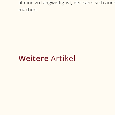
alleine zu langweilig ist, der kann sich a
machen.
Weitere
Artikel