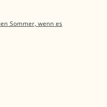
 den Sommer, wenn es