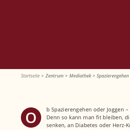
Startseite
Zentrum
Mediathek
Spazierengehen 
b Spazierengehen oder Joggen – 
O
Denn so kann man fit bleiben, d
senken, an Diabetes oder Herz-