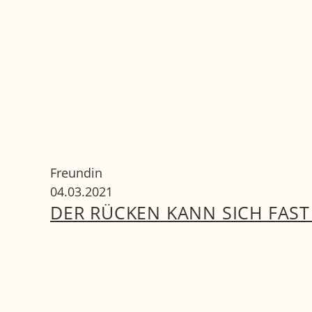
Freundin
04.03.2021
DER RÜCKEN KANN SICH FAST