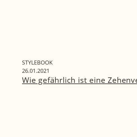
STYLEBOOK
26.01.2021
Wie gefährlich ist eine Zehen