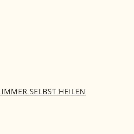
 IMMER SELBST HEILEN