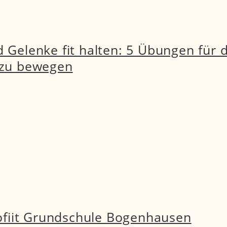
Gelenke fit halten: 5 Übungen für
h zu bewegen
ofiit Grundschule Bogenhausen