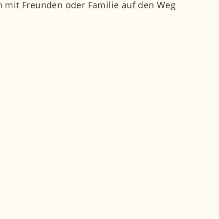
uch mit Freunden oder Familie auf den Weg