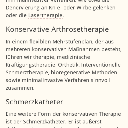
Denervierung an Knie- oder Wirbelgelenken
oder die
Lasertherapie
.
Konservative Arthrosetherapie
In einem flexiblen Mehrstufenplan, der aus
mehreren konservativen Maßnahmen besteht,
führen wir therapie, medizinische
Kräftigungstherapie,
Orthetik
,
Interventionelle
Schmerztherapie
, bioregenerative Methoden
sowie minimalinvasive Verfahren sinnvoll
zusammen.
Schmerzkatheter
Eine weitere Form der konservativen Therapie
ist der
Schmerzkatheter
. Er ist äußerst