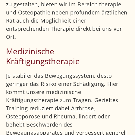
zu gestalten, bieten wir im Bereich therapie
und Osteopathie neben profundem ärztlichen
Rat auch die Möglichkeit einer
entsprechenden Therapie direkt bei uns vor
Ort.
Medizinische
Kräftigungstherapie
Je stabiler das Bewegungssystem, desto
geringer das Risiko einer Schädigung. Hier
kommt unsere medizinische
Kräftigungstherapie zum Tragen. Gezieltes
Training reduziert dabei
Arthrose
,
Osteoporose
und Rheuma, lindert oder
behebt Beschwerden des
Bewegungsapparates und verbessert generell