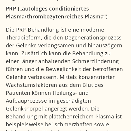
PRP („autologes conditioniertes
Plasma/thrombozytenreiches Plasma“)
Die PRP-Behandlung ist eine moderne
Therapieform, die den Degenerationsprozess
der Gelenke verlangsamen und hinauszögern
kann. Zusätzlich kann die Behandlung zu
einer länger anhaltenden Schmerzlinderung
führen und die Beweglichkeit der betroffenen
Gelenke verbessern. Mittels konzentrierter
Wachstumsfaktoren aus dem Blut des
Patienten können Heilungs- und
Aufbauprozesse im geschädigten
Gelenkknorpel angeregt werden. Die
Behandlung mit plättchenreichem Plasma ist
beispielsweise bei schmerzhaften sowie