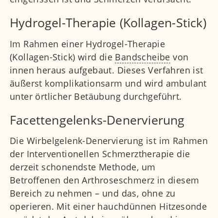
Hydrogel-Therapie (Kollagen-Stick)
Im Rahmen einer Hydrogel-Therapie
(Kollagen-Stick) wird die
Bandscheibe
von
innen heraus aufgebaut. Dieses Verfahren ist
äußerst komplikationsarm und wird ambulant
unter örtlicher Betäubung durchgeführt.
Facettengelenks-Denervierung
Die Wirbelgelenk-Denervierung ist im Rahmen
der Interventionellen Schmerztherapie die
derzeit schonendste Methode, um
Betroffenen den Arthroseschmerz in diesem
Bereich zu nehmen – und das, ohne zu
operieren. Mit einer hauchdünnen Hitzesonde