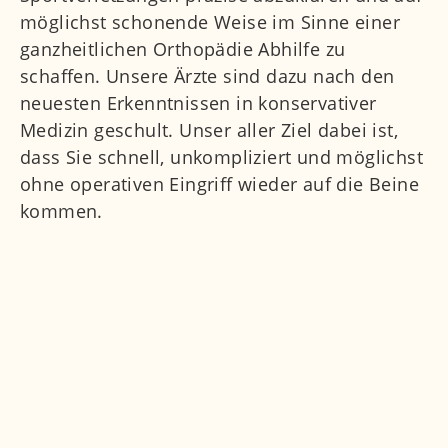
möglichst schonende Weise im Sinne einer
ganzheitlichen Orthopädie Abhilfe zu
schaffen. Unsere Ärzte sind dazu nach den
neuesten Erkenntnissen in konservativer
Medizin geschult. Unser aller Ziel dabei ist,
dass Sie schnell, unkompliziert und möglichst
ohne operativen Eingriff wieder auf die Beine
kommen.