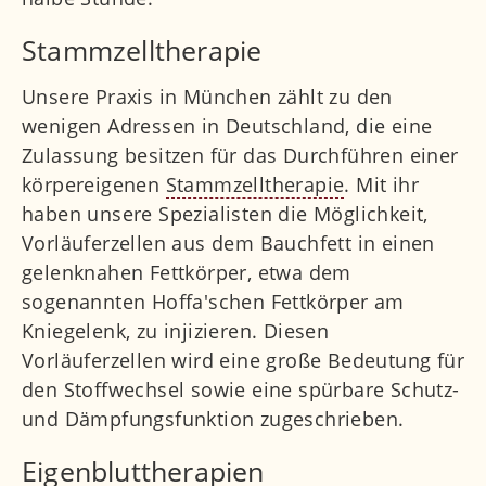
Stammzelltherapie
Unsere Praxis in München zählt zu den
wenigen Adressen in Deutschland, die eine
Zulassung besitzen für das Durchführen einer
körpereigenen
Stammzelltherapie
. Mit ihr
haben unsere Spezialisten die Möglichkeit,
Vorläuferzellen aus dem Bauchfett in einen
gelenknahen Fettkörper, etwa dem
sogenannten Hoffa'schen Fettkörper am
Kniegelenk, zu injizieren. Diesen
Vorläuferzellen wird eine große Bedeutung für
den Stoffwechsel sowie eine spürbare Schutz-
und Dämpfungsfunktion zugeschrieben.
Eigenbluttherapien