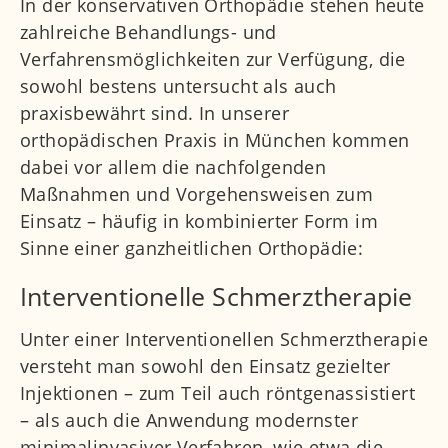
In der konservativen Orthopädie stehen heute
zahlreiche Behandlungs- und
Verfahrensmöglichkeiten zur Verfügung, die
sowohl bestens untersucht als auch
praxisbewährt sind. In unserer
orthopädischen Praxis in München kommen
dabei vor allem die nachfolgenden
Maßnahmen und Vorgehensweisen zum
Einsatz – häufig in kombinierter Form im
Sinne einer ganzheitlichen Orthopädie:
Interventionelle Schmerztherapie
Unter einer Interventionellen Schmerztherapie
versteht man sowohl den Einsatz gezielter
Injektionen – zum Teil auch röntgenassistiert
– als auch die Anwendung modernster
minimalinvasiver Verfahren, wie etwa die