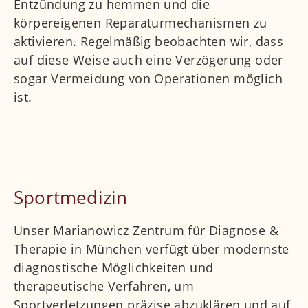
Entzündung zu hemmen und die
körpereigenen Reparaturmechanismen zu
aktivieren. Regelmäßig beobachten wir, dass
auf diese Weise auch eine Verzögerung oder
sogar Vermeidung von Operationen möglich
ist.
Sportmedizin
Unser Marianowicz Zentrum für Diagnose &
Therapie in München verfügt über modernste
diagnostische Möglichkeiten und
therapeutische Verfahren, um
Sportverletzungen präzise abzuklären und auf