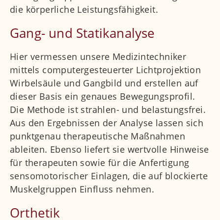
die körperliche Leistungsfähigkeit.
Gang- und Statikanalyse
Hier vermessen unsere Medizintechniker
mittels computergesteuerter Lichtprojektion
Wirbelsäule und Gangbild und erstellen auf
dieser Basis ein genaues Bewegungsprofil.
Die Methode ist strahlen- und belastungsfrei.
Aus den Ergebnissen der Analyse lassen sich
punktgenau therapeutische Maßnahmen
ableiten. Ebenso liefert sie wertvolle Hinweise
für therapeuten sowie für die Anfertigung
sensomotorischer Einlagen, die auf blockierte
Muskelgruppen Einfluss nehmen.
Orthetik