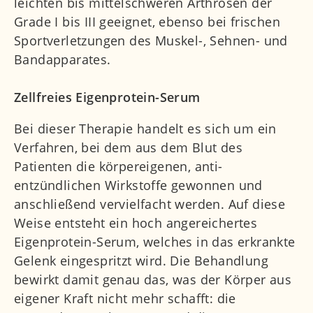
leichten bis mittelschweren Arthrosen der
Grade I bis III geeignet, ebenso bei frischen
Sportverletzungen des Muskel-, Sehnen- und
Bandapparates.
Zellfreies Eigenprotein-Serum
Bei dieser Therapie handelt es sich um ein
Verfahren, bei dem aus dem Blut des
Patienten die körpereigenen, anti-
entzündlichen Wirkstoffe gewonnen und
anschließend vervielfacht werden. Auf diese
Weise entsteht ein hoch angereichertes
Eigenprotein-Serum, welches in das erkrankte
Gelenk eingespritzt wird. Die Behandlung
bewirkt damit genau das, was der Körper aus
eigener Kraft nicht mehr schafft: die