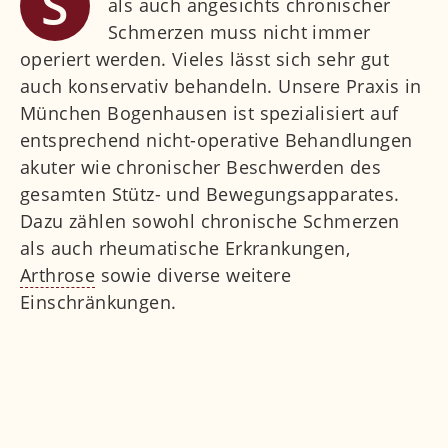
S
als auch angesichts chronischer
Schmerzen muss nicht immer
operiert werden. Vieles lässt sich sehr gut
auch konservativ behandeln. Unsere Praxis in
München Bogenhausen ist spezialisiert auf
entsprechend nicht-operative Behandlungen
akuter wie chronischer Beschwerden des
gesamten Stütz- und Bewegungsapparates.
Dazu zählen sowohl chronische Schmerzen
als auch rheumatische Erkrankungen,
Arthrose
sowie diverse weitere
Einschränkungen.
Um die jeweils
bestmögliche