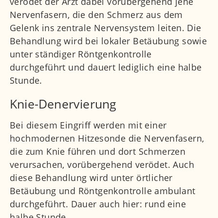
verödet der Arzt dabei vorübergehend jene
Nervenfasern, die den Schmerz aus dem
Gelenk ins zentrale Nervensystem leiten. Die
Behandlung wird bei lokaler Betäubung sowie
unter ständiger Röntgenkontrolle
durchgeführt und dauert lediglich eine halbe
Stunde.
Knie-Denervierung
Bei diesem Eingriff werden mit einer
hochmodernen Hitzesonde die Nervenfasern,
die zum Knie führen und dort Schmerzen
verursachen, vorübergehend verödet. Auch
diese Behandlung wird unter örtlicher
Betäubung und Röntgenkontrolle ambulant
durchgeführt. Dauer auch hier: rund eine
halbe Stunde.