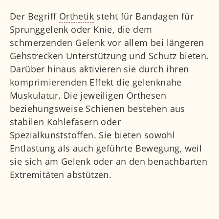
Der Begriff
Orthetik
steht für Bandagen für
Sprunggelenk oder Knie, die dem
schmerzenden Gelenk vor allem bei längeren
Gehstrecken Unterstützung und Schutz bieten.
Darüber hinaus aktivieren sie durch ihren
komprimierenden Effekt die gelenknahe
Muskulatur. Die jeweiligen Orthesen
beziehungsweise Schienen bestehen aus
stabilen Kohlefasern oder
Spezialkunststoffen. Sie bieten sowohl
Entlastung als auch geführte Bewegung, weil
sie sich am Gelenk oder an den benachbarten
Extremitäten abstützen.