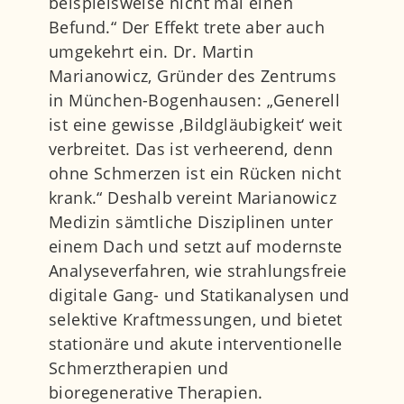
beispielsweise nicht mal einen
Befund.“ Der Effekt trete aber auch
umgekehrt ein. Dr. Martin
Marianowicz, Gründer des Zentrums
in München-Bogenhausen: „Generell
ist eine gewisse ‚Bildgläubigkeit‘ weit
verbreitet. Das ist verheerend, denn
ohne Schmerzen ist ein Rücken nicht
krank.“ Deshalb vereint Marianowicz
Medizin sämtliche Disziplinen unter
einem Dach und setzt auf modernste
Analyseverfahren, wie strahlungsfreie
digitale Gang- und Statikanalysen und
selektive Kraftmessungen, und bietet
stationäre und akute interventionelle
Schmerztherapien und
bioregenerative Therapien.