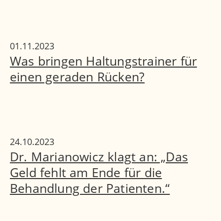
01.11.2023
Was bringen Haltungstrainer für
einen geraden Rücken?
24.10.2023
Dr. Marianowicz klagt an: „Das
Geld fehlt am Ende für die
Behandlung der Patienten.“