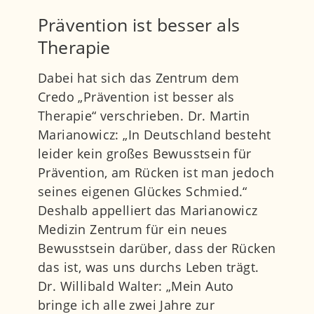
Prävention ist besser als
Therapie
Dabei hat sich das Zentrum dem
Credo „Prävention ist besser als
Therapie“ verschrieben. Dr. Martin
Marianowicz: „In Deutschland besteht
leider kein großes Bewusstsein für
Prävention, am Rücken ist man jedoch
seines eigenen Glückes Schmied.“
Deshalb appelliert das Marianowicz
Medizin Zentrum für ein neues
Bewusstsein darüber, dass der Rücken
das ist, was uns durchs Leben trägt.
Dr. Willibald Walter: „Mein Auto
bringe ich alle zwei Jahre zur