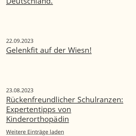
Deutschland.
22.09.2023
Gelenkfit auf der Wiesn!
23.08.2023
Rückenfreundlicher Schulranzen:
Expertentipps von
Kinderorthopädin
Weitere Einträge laden