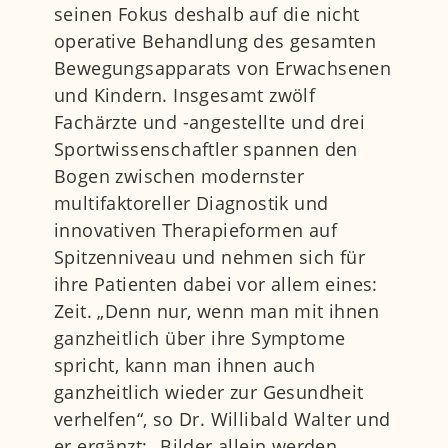
seinen Fokus deshalb auf die nicht
operative Behandlung des gesamten
Bewegungsapparats von Erwachsenen
und Kindern. Insgesamt zwölf
Fachärzte und -angestellte und drei
Sportwissenschaftler spannen den
Bogen zwischen modernster
multifaktoreller Diagnostik und
innovativen Therapieformen auf
Spitzenniveau und nehmen sich für
ihre Patienten dabei vor allem eines:
Zeit. „Denn nur, wenn man mit ihnen
ganzheitlich über ihre Symptome
spricht, kann man ihnen auch
ganzheitlich wieder zur Gesundheit
verhelfen“, so Dr. Willibald Walter und
er ergänzt: „Bilder allein werden