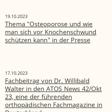
19.10.2023
Thema "Osteoporose und wie
man sich vor Knochenschwund
schützen kann" in der Presse
17.10.2023
Fachbeitrag von Dr. Willibald
Walter in den ATOS News 42/Okt
23, eine der führenden
orthopädischen Fachmagazine in