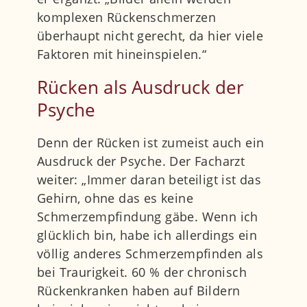
komplexen Rückenschmerzen
überhaupt nicht gerecht, da hier viele
Faktoren mit hineinspielen.“
Rücken als Ausdruck der
Psyche
Denn der Rücken ist zumeist auch ein
Ausdruck der Psyche. Der Facharzt
weiter: „Immer daran beteiligt ist das
Gehirn, ohne das es keine
Schmerzempfindung gäbe. Wenn ich
glücklich bin, habe ich allerdings ein
völlig anderes Schmerzempfinden als
bei Traurigkeit. 60 % der chronisch
Rückenkranken haben auf Bildern