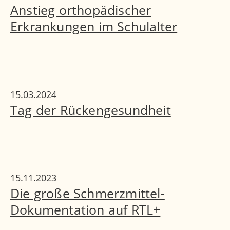
Anstieg orthopädischer
Erkrankungen im Schulalter
15.03.2024
Tag der Rückengesundheit
15.11.2023
Die große Schmerzmittel-
Dokumentation auf RTL+