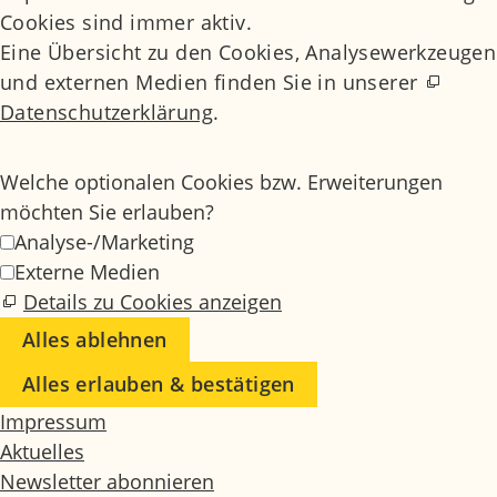
Cookies sind immer aktiv.
Eine Übersicht zu den Cookies, Analysewerkzeugen
und externen Medien finden Sie in unserer
Datenschutzerklärung
.
Welche optionalen Cookies bzw. Erweiterungen
möchten Sie erlauben?
Analyse-/Marketing
Externe Medien
Details zu Cookies anzeigen
Alles ablehnen
Alles erlauben & bestätigen
Impressum
Aktuelles
Newsletter abonnieren