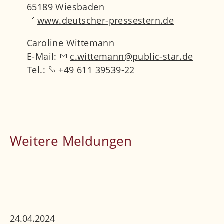
65189 Wiesbaden
www.deutscher-pressestern.de
Caroline Wittemann
E-Mail:
c.wittemann@public-star.de
Tel.:
+49 611 39539-22
Weitere Meldungen
24.04.2024