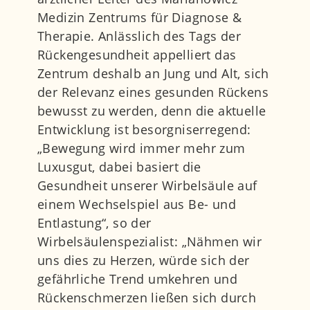
Medizin Zentrums für Diagnose &
Therapie. Anlässlich des Tags der
Rückengesundheit appelliert das
Zentrum deshalb an Jung und Alt, sich
der Relevanz eines gesunden Rückens
bewusst zu werden, denn die aktuelle
Entwicklung ist besorgniserregend:
„Bewegung wird immer mehr zum
Luxusgut, dabei basiert die
Gesundheit unserer Wirbelsäule auf
einem Wechselspiel aus Be- und
Entlastung“, so der
Wirbelsäulenspezialist: „Nähmen wir
uns dies zu Herzen, würde sich der
gefährliche Trend umkehren und
Rückenschmerzen ließen sich durch