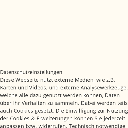
© Marianowicz Medizin 2026
Jobs
Medizinisches Glossar
Impressum
Datenschutz
Datenschutzeinstellungen
Daten­schutz­ein­stel­lun­gen
Diese Webseite nutzt externe Medien, wie z.B.
Karten und Videos, und externe Analysewerkzeuge,
welche alle dazu genutzt werden können, Daten
über Ihr Verhalten zu sammeln. Dabei werden teils
auch Cookies gesetzt. Die Einwilligung zur Nutzung
der Cookies & Erweiterungen können Sie jederzeit
anpassen bzw. widerrufen. Technisch notwendige