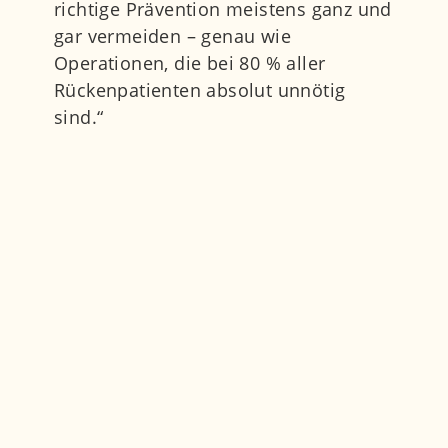
richtige Prävention meistens ganz und
gar vermeiden – genau wie
Operationen, die bei 80 % aller
Rückenpatienten absolut unnötig
sind.“