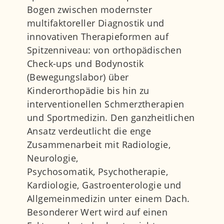
Bogen zwischen modernster
multifaktoreller Diagnostik und
innovativen Therapieformen auf
Spitzenniveau: von orthopädischen
Check-ups und Bodynostik
(Bewegungslabor) über
Kinderorthopädie bis hin zu
interventionellen Schmerztherapien
und Sportmedizin. Den ganzheitlichen
Ansatz verdeutlicht die enge
Zusammenarbeit mit Radiologie,
Neurologie,
Psychosomatik, Psychotherapie,
Kardiologie, Gastroenterologie und
Allgemeinmedizin unter einem Dach.
Besonderer Wert wird auf einen