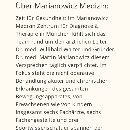
Über Marianowicz Medizin:
Zeit für Gesundheit: Im Marianowicz
Medizin Zentrum für Diagnose &
Therapie in München fühlt sich das
Team rund um den ärztlichen Leiter
Dr. med. Willibald Walter und Gründer
Dr. med. Martin Marianowicz diesem
Versprechen täglich verpflichtet. Im
Fokus steht die nicht operative
Behandlung akuter und chronischer
Erkrankungen des gesamten
Bewegungsapparates, von
Erwachsenen wie von Kindern.
Insgesamt sechs Fachärzte, sechs
Fachangestellte und drei
Sportwissenschaftler spannen den