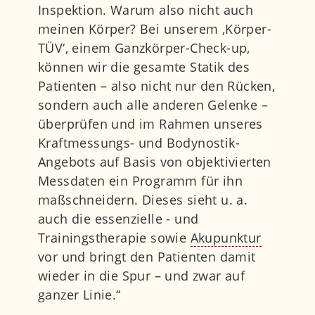
Inspektion. Warum also nicht auch
meinen Körper? Bei unserem ‚Körper-
TÜV‘, einem Ganzkörper-Check-up,
können wir die gesamte Statik des
Patienten – also nicht nur den Rücken,
sondern auch alle anderen Gelenke –
überprüfen und im Rahmen unseres
Kraftmessungs- und Bodynostik-
Angebots auf Basis von objektivierten
Messdaten ein Programm für ihn
maßschneidern. Dieses sieht u. a.
auch die essenzielle - und
Trainingstherapie sowie
Akupunktur
vor und bringt den Patienten damit
wieder in die Spur – und zwar auf
ganzer Linie.“