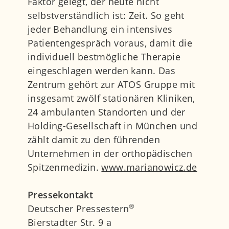
Faktor gelegt, der heute nicht
selbstverständlich ist: Zeit. So geht
jeder Behandlung ein intensives
Patientengespräch voraus, damit die
individuell bestmögliche Therapie
eingeschlagen werden kann. Das
Zentrum gehört zur ATOS Gruppe mit
insgesamt zwölf stationären Kliniken,
24 ambulanten Standorten und der
Holding-Gesellschaft in München und
zählt damit zu den führenden
Unternehmen in der orthopädischen
Spitzenmedizin.
www.marianowicz.de
Pressekontakt
®
Deutscher Pressestern
Bierstadter Str. 9 a