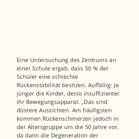
Eine Untersuchung des Zentrums an
einer Schule ergab, dass 50 % der
Schüler eine schlechte
Rückenstabilität besitzen. Auffällig: Je
jünger die Kinder, desto insuffizienter
ihr Bewegungsapparat. „Das sind
düstere Aussichten. Am häufigsten
kommen Rückenschmerzen jedoch in
der Altersgruppe um die 50 Jahre vor,
da dann die Degeneration der