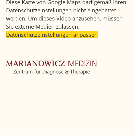
Diese Karte von Google Maps darf gemäß Ihren
Datenschutzeinstellungen nicht eingebettet
werden. Um dieses Video anzusehen, müssen
Sie externe Medien zulassen.
Datenschutzeinstellungen anpassen
Startseite
Zentrum
Orthopädie
Weitere Fachbereiche
Ärzte
Kontakt