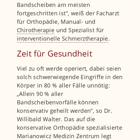
Bandscheiben am meisten
fortgeschritten ist“, weiß der Facharzt
für Orthopädie, Manual- und
Chirotherapie
und Spezialist für
interventionelle Schmerztherapie
.
Zeit für Gesundheit
Viel zu oft werde operiert, dabei seien
solch schwerwiegende Eingriffe in den
Körper in 80 % aller Fälle unnötig:
„Allein 90 % aller
Bandscheibenvorfälle können
konservativ geheilt werden“, so Dr.
Willibald Walter. Das auf die
konservative Orthopädie spezialisierte
Marianowicz Medizin Zentrum legt