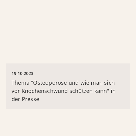
19.10.2023
Thema "Osteoporose und wie man sich
vor Knochenschwund schützen kann" in
der Presse