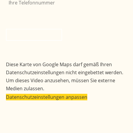
Bitte nicht ausfüllen
*
Rückruf anfordern
Ihr Weg zu uns
Diese Karte von Google Maps darf gemäß Ihren
Datenschutzeinstellungen nicht eingebettet werden.
Um dieses Video anzusehen, müssen Sie externe
Medien zulassen.
Datenschutzeinstellungen anpassen