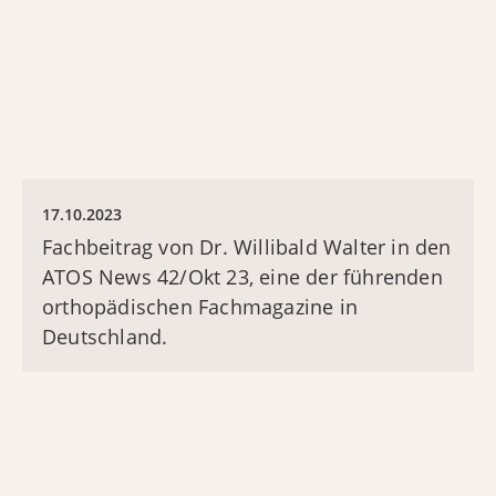
17.10.2023
Fachbeitrag von Dr. Willibald Walter in den
ATOS News 42/Okt 23, eine der führenden
orthopädischen Fachmagazine in
Deutschland.