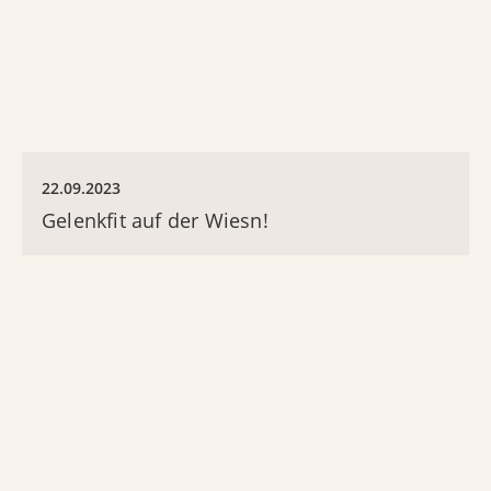
22.09.2023
Gelenkfit auf der Wiesn!