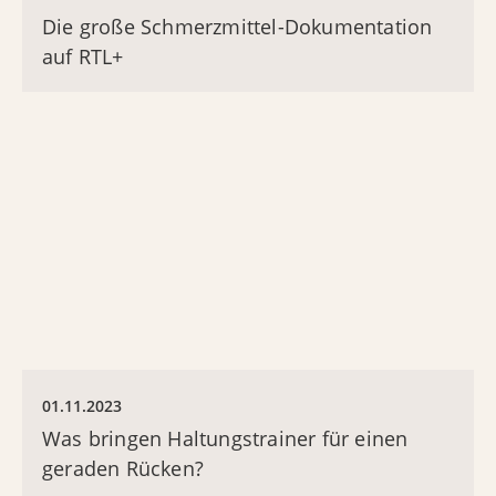
Die große Schmerzmittel-Dokumentation
auf RTL+
01.11.2023
Was bringen Haltungstrainer für einen
geraden Rücken?