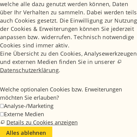
welche alle dazu genutzt werden können, Daten
über Ihr Verhalten zu sammeln. Dabei werden teils
auch Cookies gesetzt. Die Einwilligung zur Nutzung
der Cookies & Erweiterungen können Sie jederzeit
anpassen bzw. widerrufen. Technisch notwendige
Cookies sind immer aktiv.
Eine Übersicht zu den Cookies, Analysewerkzeugen
und externen Medien finden Sie in unserer
Datenschutzerklärung
.
Welche optionalen Cookies bzw. Erweiterungen
möchten Sie erlauben?
Analyse-/Marketing
Externe Medien
Details zu Cookies anzeigen
Alles ablehnen