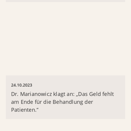
24.10.2023
Dr. Marianowicz klagt an: „Das Geld fehlt
am Ende für die Behandlung der
Patienten.“