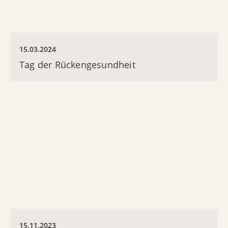
15.03.2024
Tag der Rückengesundheit
15.11.2023