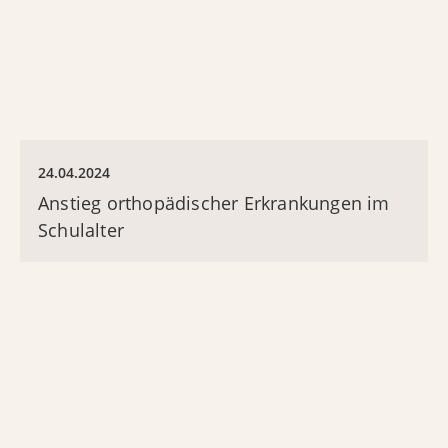
24.04.2024
Anstieg orthopädischer Erkrankungen im
Schulalter