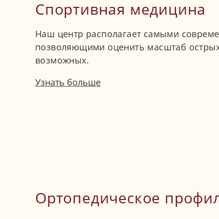
Спортивная медицина
Наш центр располагает самыми совреме
позволяющими оценить масштаб острых
возможных.
Узнать больше
Ортопедическое профил