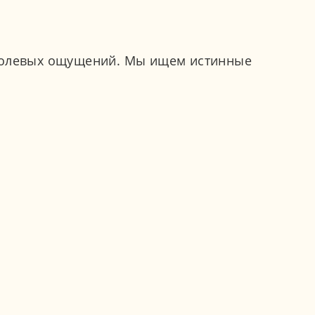
 болевых ощущений. Мы ищем истинные