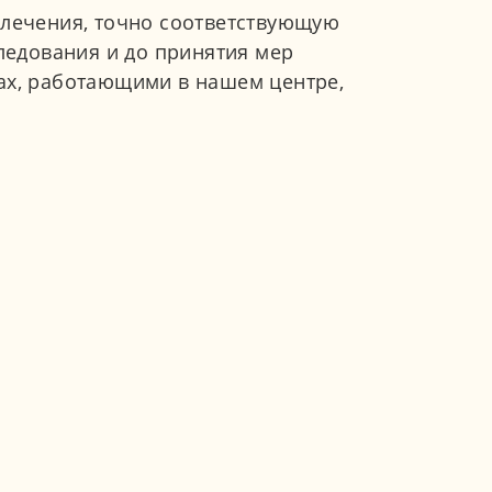
лечения, точно соответствующую
едования и до принятия мер
нах, работающими в нашем центре,