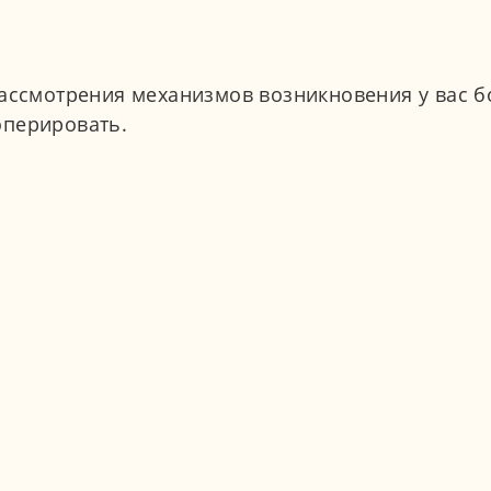
 рассмотрения механизмов возникновения у вас
оперировать.