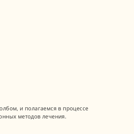
олбом, и полагаемся в процессе
онных методов лечения.