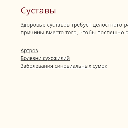
Суставы
Здоровье суставов требует целостного
причины вместо того, чтобы поспешно 
Артроз
Болезни сухожилий
Заболевания синовиальных сумок