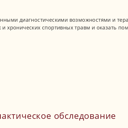
нными диагностическими возможностями и тер
 и хронических спортивных травм и оказать п
актическое обследование