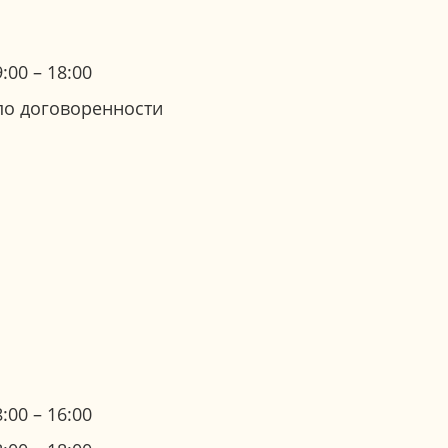
9:00 – 18:00
по договоренности
8:00 – 16:00