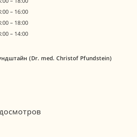
8:00 – 18:00
8:00 – 16:00
8:00 – 18:00
8:00 – 14:00
штайн (Dr. med. Christof Pfundstein)
досмотров