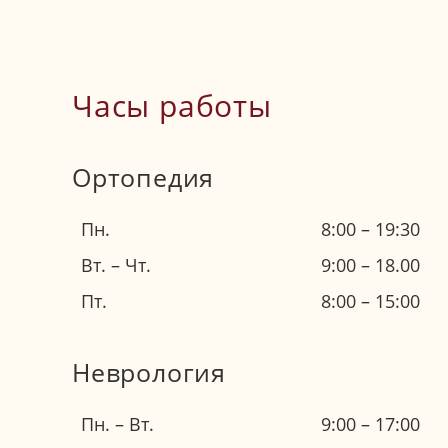
Часы работы
Ортопедия
Пн.
8:00 – 19:30
Вт. – Чт.
9:00 – 18.00
Пт.
8:00 – 15:00
Неврология
Пн. – Вт.
9:00 – 17:00