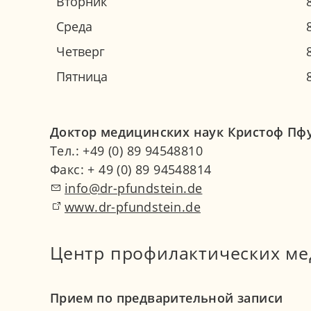
Вторник
Среда
Четверг
Пятница
Доктор медицинских наук Кристоф Пфунд
Тел.: +49 (0) 89 94548810
Факс: + 49 (0) 89 94548814
info@dr-pfundstein.de
www.dr-pfundstein.de
Центр профилактических ме
Прием по предварительной записи