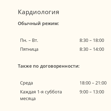
Кардиология
Обычный режим:
Пн. – Вт.
8:30 – 18:00
Пятница
8:30 – 14:00
Также по договоренности:
Среда
18:00 – 21:00
Каждая 1-я суббота
9:00 – 13:00
месяца