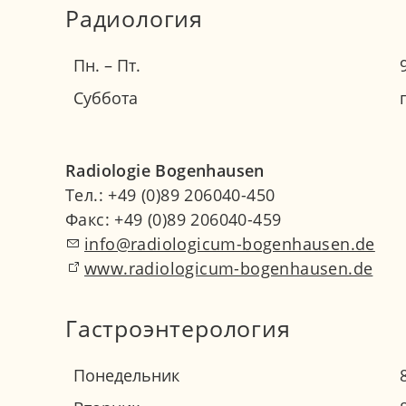
Радиология
Пн. – Пт.
Суббота
Radiologie Bogenhausen
Тел.: +49 (0)89 206040-450
Факс: +49 (0)89 206040-459
info@radiologicum-bogenhausen.de
www.radiologicum-bogenhausen.de
Гастроэнтерология
Понедельник