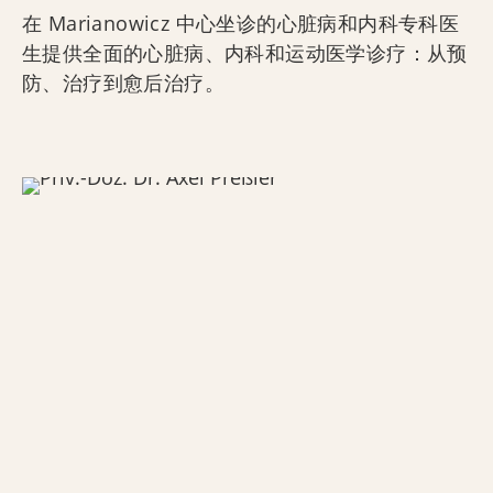
在 Marianowicz 中心坐诊的心脏病和内科专科医
生提供全面的心脏病、内科和运动医学诊疗：从预
防、治疗到愈后治疗。