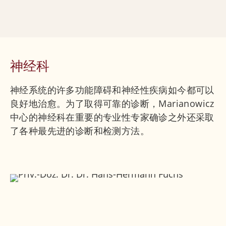
神经科
神经系统的许多功能障碍和神经性疾病如今都可以
良好地治愈。为了取得可靠的诊断，Marianowicz
中心的神经科在重要的专业性专家确诊之外还采取
了各种最先进的诊断和检测方法。