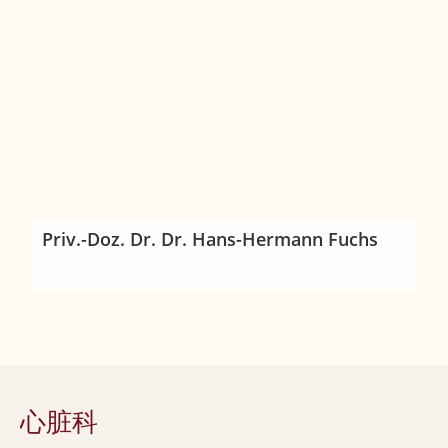
Priv.-Doz. Dr. Dr. Hans-Hermann Fuchs
心脏科