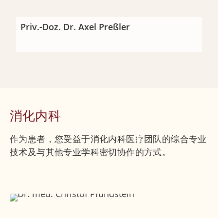
Priv.-Doz. Dr. Axel Preßler
消化内科
作为患者，您受益于消化内科医疗团队的综合专业
技术及与其他专业学科密切协作的方式。