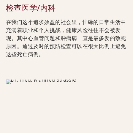
检查医学/内科
在我们这个追求效益的社会里，忙碌的日常生活中
充满着职业和个人挑战，健康风险往往不会被发
现。其中心血管问题和肿瘤病一直是最多发的致死
原因。通过及时的预防检查可以在很大比例上避免
这些死亡病例。