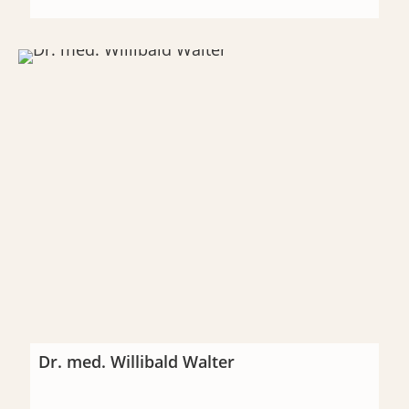
Dr. med. Willibald Walter