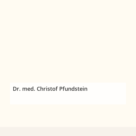
Dr. med. Christof Pfundstein